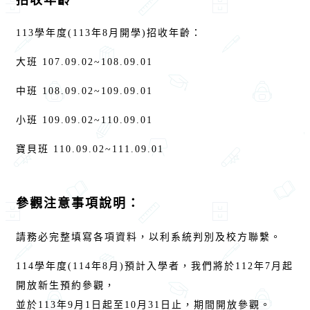
113學年度(113年8月開學)招收年齡：
大班 107.09.02~108.09.01
中班 108.09.02~109.09.01
小班 109.09.02~110.09.01
寶貝班 110.09.02~111.09.01
參觀注意事項說明：
請務必完整填寫各項資料，以利系統判別及校方聯繫。
114學年度(114年8月)預計入學者，我們將於112年7月起
開放新生預約參觀，
並於113年9月1日起至10月31日止，期間開放參觀。