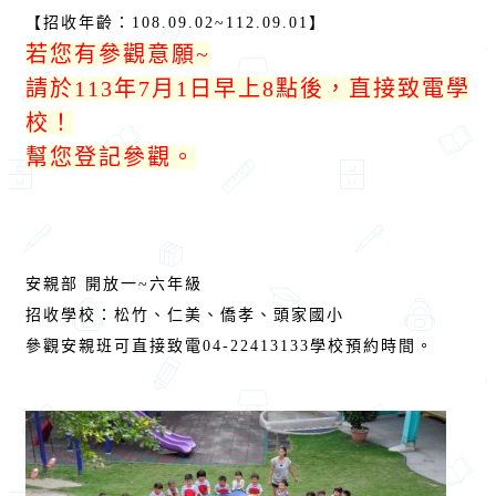
【招收年齡：108.09.02~112.09.01】
若您有參觀意願~
請於113年7月1日早上8點後，直接致電學
校！
幫您登記參觀。
安親部 開放一~六年級
招收學校：松竹、仁美、僑孝、頭家國小
參觀安親班可直接致電04-22413133學校預約時間。