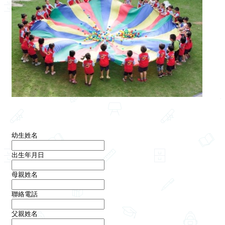
幼生姓名
出生年月日
母親姓名
聯絡電話
父親姓名