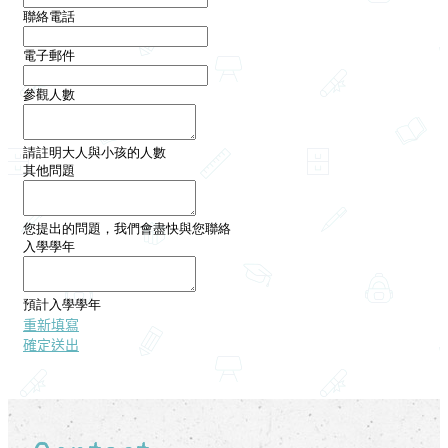
聯絡電話
電子郵件
參觀人數
請註明大人與小孩的人數
其他問題
您提出的問題，我們會盡快與您聯絡 ​
入學學年
預計入學學年
重新填寫
確定送出