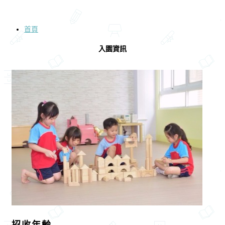
首頁
入園資訊
招收年齡