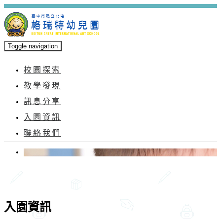
Toggle navigation
校園探索
教學發現
訊息分享
入園資訊
聯絡我們
入園資訊